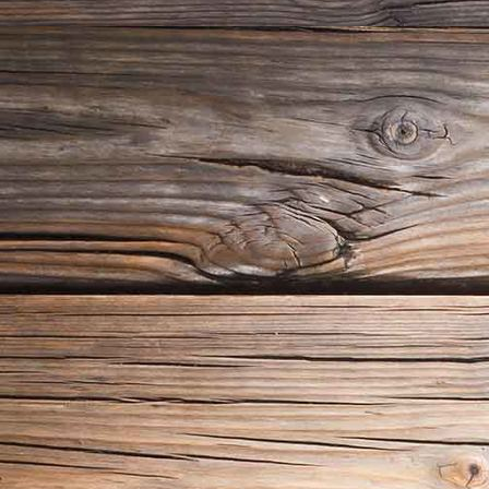
Gastrotisch Eiche