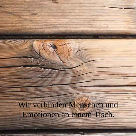
Wir verbinden Menschen und
Emotionen an einem Tisch.